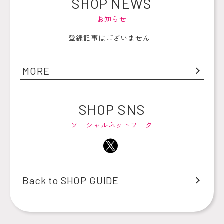
SHOP NEWS
お知らせ
登録記事はございません
MORE
SHOP SNS
ソーシャルネットワーク
Back to SHOP GUIDE