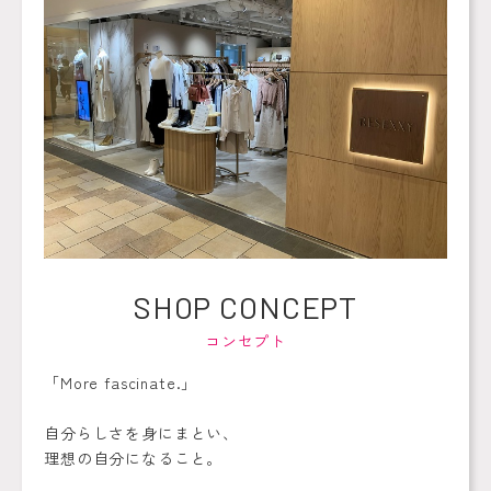
SHOP
CONCEPT
コンセプト
「More fascinate.」
自分らしさを身にまとい、
理想の自分になること。