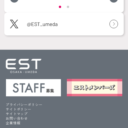
プライバシーポリシー
サイトポリシー
サイトマップ
お問い合わせ
企業情報