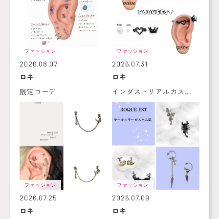
ファッション
ファッション
2026.08.07
2026.07.31
ロキ
ロキ
限定コーデ
インダストリアルカス...
ファッション
ファッション
2026.07.25
2026.07.09
ロキ
ロキ