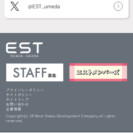
プライバシーポリシー
サイトポリシー
サイトマップ
お問い合わせ
企業情報
Copyright(c) JR West Osaka Development Company all rights
reserved.