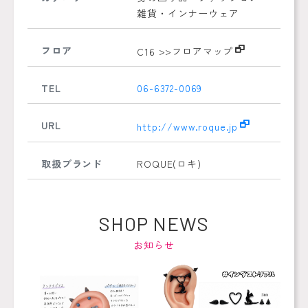
雑貨・インナーウェア
フロア
C16
>>フロアマップ
TEL
06-6372-0069
URL
http://www.roque.jp
取扱ブランド
ROQUE(ロキ)
SHOP NEWS
お知らせ