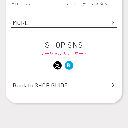
MOON&S...
サーキュラーカスタム...
MORE
SHOP SNS
ソーシャルネットワーク
Back to SHOP GUIDE