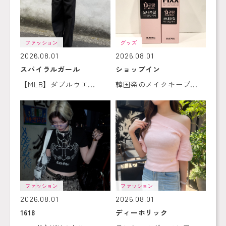
ファッション
グッズ
2026.08.01
2026.08.01
スパイラルガール
ショップイン
【MLB】ダブルウエ...
韓国発のメイクキープ...
ファッション
ファッション
2026.08.01
2026.08.01
1618
ディーホリック