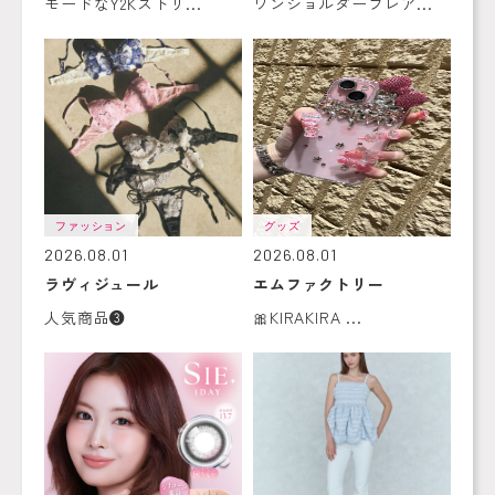
モードなY2Kストリ...
ワンショルダーフレア...
ファッション
グッズ
2026.08.01
2026.08.01
ラヴィジュール
エムファクトリー
人気商品❸
🎀KIRAKIRA ...