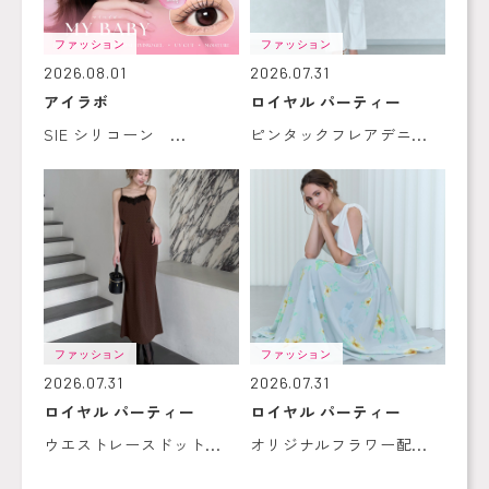
ファッション
ファッション
2026.08.01
2026.07.31
アイラボ
ロイヤル パーティー
SIE シリコーン ...
ピンタックフレアデニ...
ファッション
ファッション
2026.07.31
2026.07.31
ロイヤル パーティー
ロイヤル パーティー
ウエストレースドット...
オリジナルフラワー配...