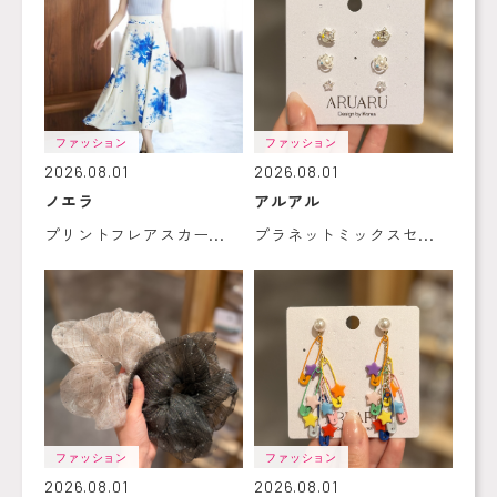
ファッション
ファッション
2026.08.01
2026.08.01
ノエラ
アルアル
プリントフレアスカー...
プラネットミックスセ...
ファッション
ファッション
2026.08.01
2026.08.01