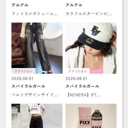
アルアル
アルアル
ドットラメボリューム...
カラフルスターピンピ...
ファッション
ファッション
2026.08.01
2026.08.01
スパイラルガール
スパイラルガール
ベルトデザインサイド...
【NEWERA】BT...