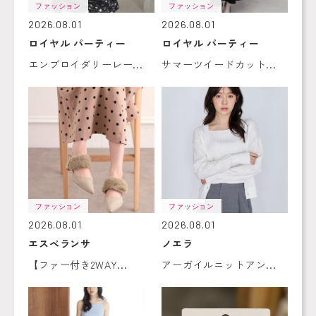
ファッション
ファッション
2026.08.01
2026.08.01
ロイヤル パーティー
ロイヤル パーティー
エンブロイダリーレー...
サマーツイードカット...
ファッション
ファッション
2026.08.01
2026.08.01
エスペランサ
ノエラ
【ファー付き2WAY...
アーガイルニットアン...