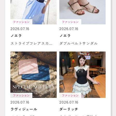
ファッション
ファッション
2026.07.16
2026.07.16
ノエラ
ノエラ
ストライプフレアスカ...
ダブルベルトサンダル
ファッション
ファッション
2026.07.16
2026.07.16
ラヴィジュール
ダーリッチ