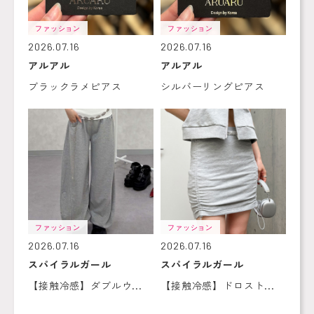
ファッション
ファッション
2026.07.16
2026.07.16
アルアル
アルアル
ブラックラメピアス
シルバーリングピアス
ファッション
ファッション
2026.07.16
2026.07.16
スパイラルガール
スパイラルガール
【接触冷感】ダブルウ...
【接触冷感】ドロスト...