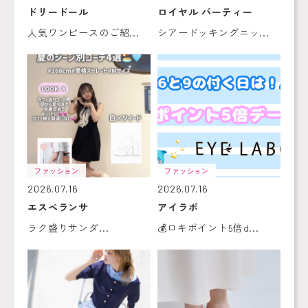
ドリードール
ロイヤル パーティー
人気ワンピースのご紹...
シアードッキングニッ...
ファッション
ファッション
2026.07.16
2026.07.16
エスペランサ
アイラボ
ラク盛りサンダ...
💰ロキポイント5倍d...