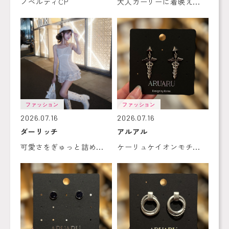
ノベルティCP
大人ガーリーに着映え...
ファッション
ファッション
2026.07.16
2026.07.16
ダーリッチ
アルアル
可愛さをぎゅっと詰め...
ケーリュケイオンモチ...