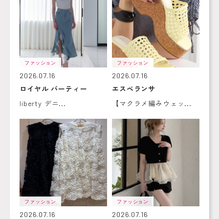
ファッション
ファッション
2026.07.16
2026.07.16
ロイヤル パーティー
エスペランサ
liberty デニ...
【マクラメ編みウェッ...
ファッション
ファッション
2026.07.16
2026.07.16