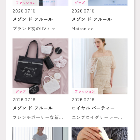
ファッション
グッズ
2026.07.16
2026.07.16
メゾン ド フルール
メゾン ド フルール
ブランド初のUVカッ...
Maison de ...
グッズ
ファッション
2026.07.16
2026.07.16
メゾン ド フルール
ロイヤル パーティー
フレンチガーリーな新...
エンブロイダリーレー...