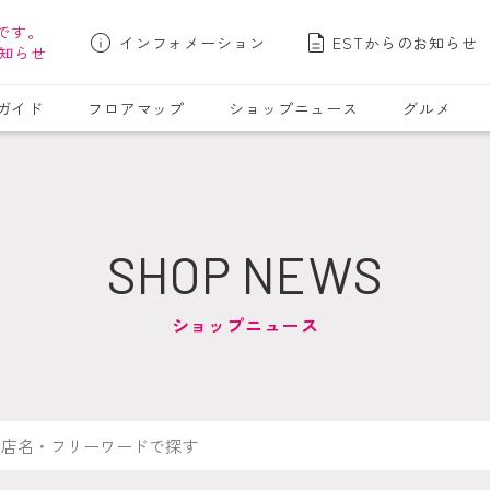
です。
インフォメーション
ESTからのお知らせ
知らせ
ガイド
フロアマップ
ショップニュース
グルメ
SHOP NEWS
ショップニュース