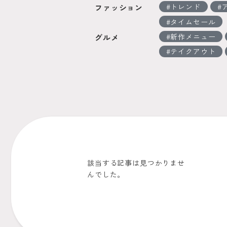
トレンド
ファッション
タイムセール
新作メニュー
グルメ
テイクアウト
該当する記事は見つかりませ
んでした。