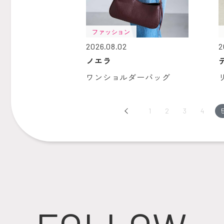
ファッション
2026.08.02
2
ノエラ
ワンショルダーバッグ
Prev
1
2
3
4