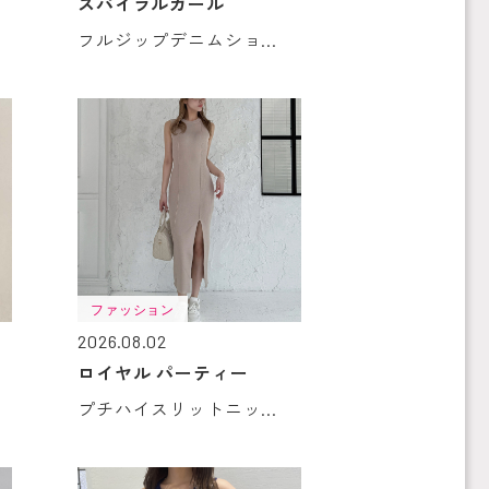
スパイラルガール
フルジップデニムショ...
ファッション
2026.08.02
ロイヤル パーティー
プチハイスリットニッ...