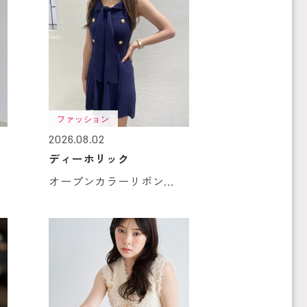
ファッション
2026.08.02
ディーホリック
オープンカラーリボン...