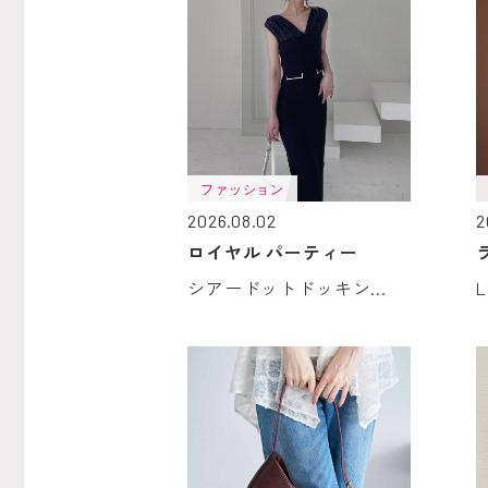
ファッション
2026.08.02
2
ロイヤル パーティー
シアードットドッキン...