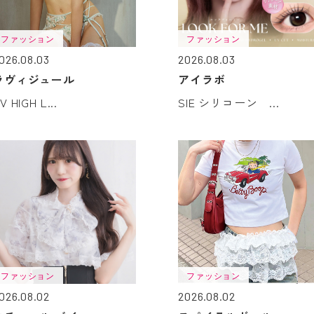
ファッション
ファッション
026.08.03
2026.08.03
ラヴィジュール
アイラボ
RV HIGH L...
SIE シリコーン ...
ファッション
ファッション
026.08.02
2026.08.02