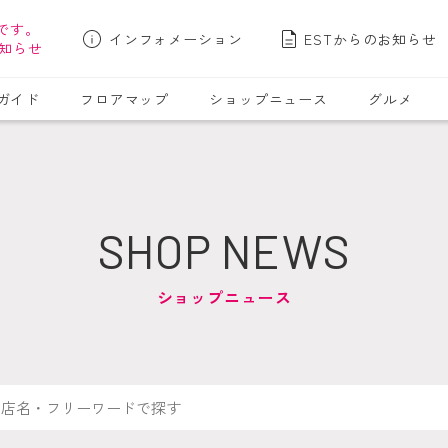
です。
インフォメーション
ESTからのお知らせ
知らせ
ガイド
フロアマップ
ショップニュース
グルメ
SHOP NEWS
ショップニュース