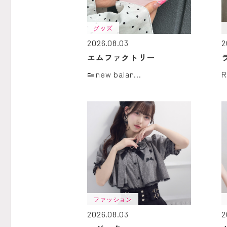
グッズ
2026.08.03
2
エムファクトリー
👟new balan...
ファッション
2026.08.03
2