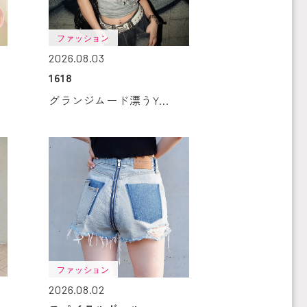
ファッション
2026.08.03
1618
グランジムード漂うY...
ファッション
2026.08.02