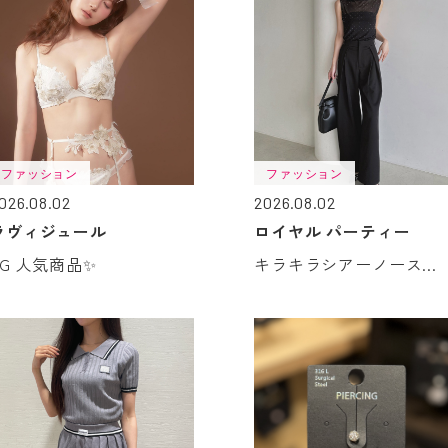
ファッション
ファッション
026.08.02
2026.08.02
ラヴィジュール
ロイヤル パーティー
LG 人気商品✨
キラキラシアーノース...