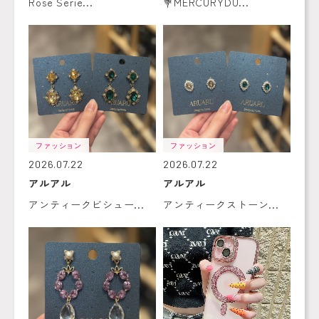
Rose Serie...
💐MERCURYDU...
ファッション
ファッション
2026.07.22
2026.07.22
アルアル
アルアル
アンティークビシュー...
アンティークストーン...