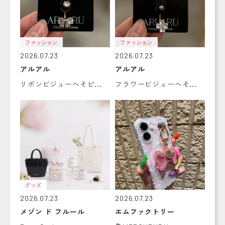
ファッション
ファッション
2026.07.23
2026.07.23
アルアル
アルアル
リボンビジューへそピ...
フラワービジューへそ...
グッズ
2026.07.23
2026.07.23
メゾン ド フルール
エムファクトリー