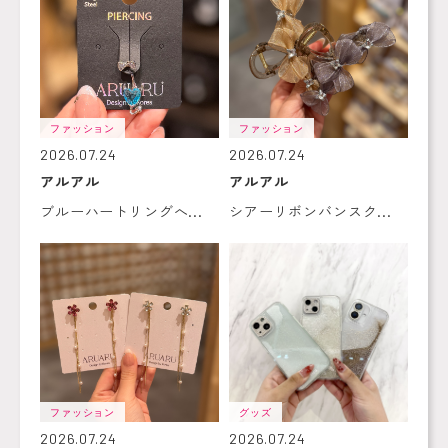
ファッション
ファッション
2026.07.24
2026.07.24
アルアル
アルアル
ブルーハートリングへ...
シアーリボンバンスク...
ファッション
グッズ
2026.07.24
2026.07.24