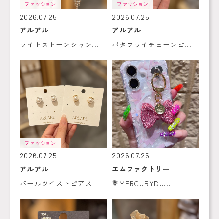
ファッション
ファッション
2026.07.25
2026.07.25
アルアル
アルアル
ライトストーンシャン...
バタフライチェーンピ...
ファッション
2026.07.25
2026.07.25
アルアル
エムファクトリー
パールツイストピアス
💐MERCURYDU...