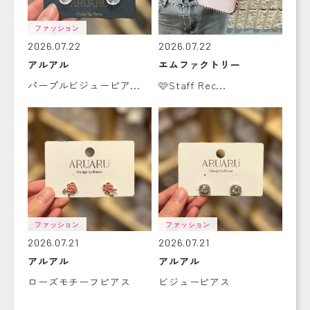
ファッション
2026.07.22
2026.07.22
アルアル
エムファクトリー
パープルビジューピア...
🩷Staff Rec...
ファッション
ファッション
2026.07.21
2026.07.21
アルアル
アルアル
ローズモチーフピアス
ビジューピアス