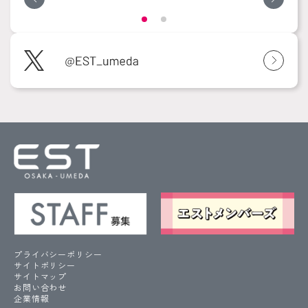
プライバシーポリシー
サイトポリシー
サイトマップ
お問い合わせ
企業情報