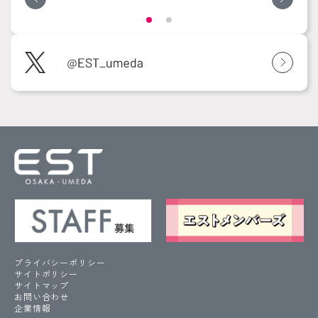
プライバシーポリシー
サイトポリシー
サイトマップ
お問い合わせ
企業情報