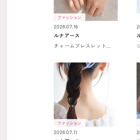
ファッション
2026.07.16
2
ルナアース
チャームブレスレット...
ファッション
2026.07.11
2