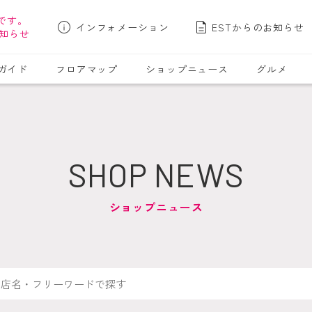
です。
インフォメーション
ESTからのお知らせ
知らせ
ガイド
フロアマップ
ショップニュース
グルメ
SHOP NEWS
ショップニュース