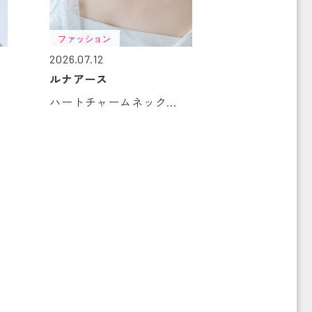
ファッション
2026.07.12
ルナアース
ハートチャームネック...