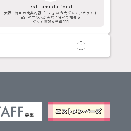
est_umeda.food
大阪・梅田の商業施設「EST」の公式グルメアカウント
ESTの中の人が実際に食べて推せる
グルメ情報を発信💁‍♀️✨