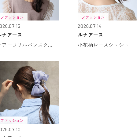
ファッション
ファッション
026.07.15
2026.07.14
ルナアース
ルナアース
シアーフリルバンスク...
小花柄レースシュシュ
ファッション
026.07.10