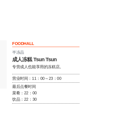
FOODHALL
半冻品
成人冻糕 Tsun Tsun
专营成人也能享用的冻糕店。
营业时间：11：00～23：00
最后点餐时间
菜肴：22：00
饮品：22：30