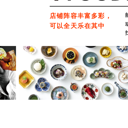
店铺阵容丰富多彩，
可以全天乐在其中