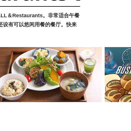
＆Restaurants。非常适合午餐
还设有可以悠闲用餐的餐厅。快来