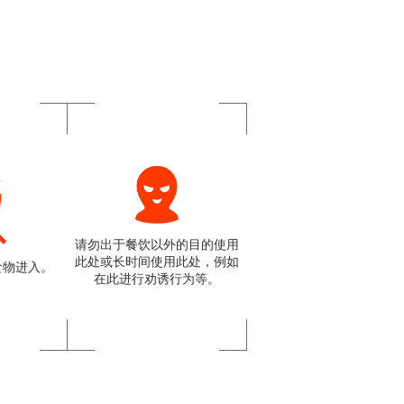
请勿出于餐饮以外的目的使用
此处或长时间使用此处，例如
食物进入。
在此进行劝诱行为等。