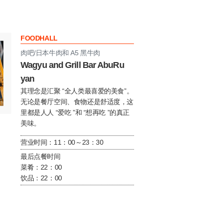
FOODHALL
肉吧/日本牛肉和 A5 黑牛肉
Wagyu and Grill Bar AbuRu
yan
其理念是汇聚 “全人类最喜爱的美食”。
无论是餐厅空间、食物还是舒适度，这
里都是人人 “爱吃 ”和 “想再吃 ”的真正
美味。
营业时间：11：00～23：30
最后点餐时间
菜肴：22：00
饮品：22：00