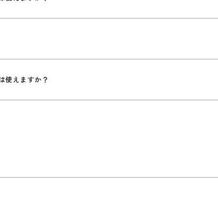
は使えますか？