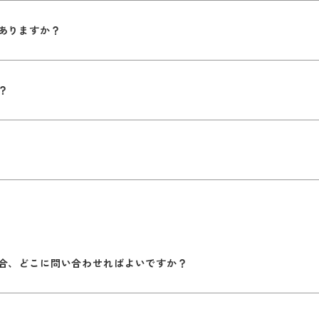
ありますか？
？
合、どこに問い合わせればよいですか？