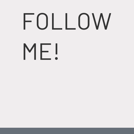
FOLLOW
ME!