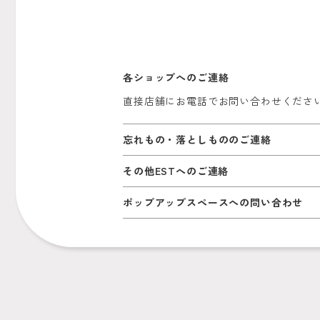
各ショップへのご連絡
直接店舗にお電話でお問い合わせくださ
忘れもの・落としもののご連絡
その他ESTへのご連絡
ポップアップスペースへの問い合わせ