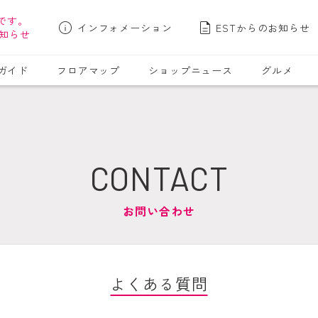
です。
インフォメーション
ESTからのお知らせ
知らせ
ガイド
フロアマップ
ショップニュース
グルメ
CONTACT
お問い合わせ
よくある質問