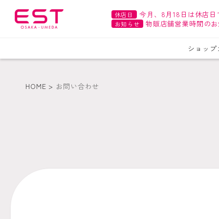
今月、8月18日は休店日
休店日
物販店舗営業時間のお
お知らせ
ショップ
HOME
お問い合わせ