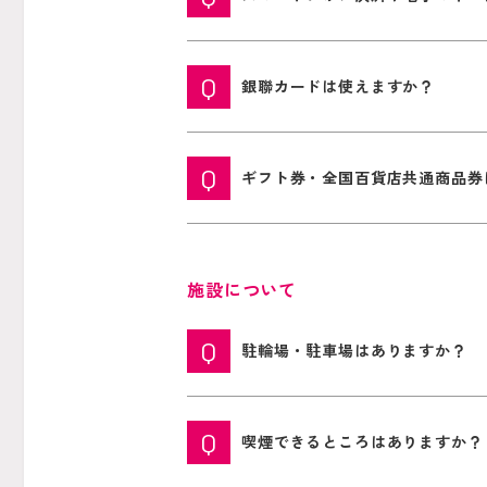
銀聯カードは使えますか？
ギフト券・全国百貨店共通商品券
施設について
駐輪場・駐車場はありますか？
喫煙できるところはありますか？