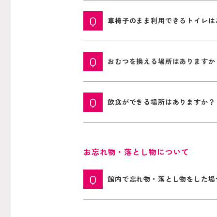
車椅子のまま利用できるトイレは
おむつを換える場所はありますか
飲食ができる場所はありますか？
お忘れ物・落とし物について
館内で忘れ物・落とし物をした場