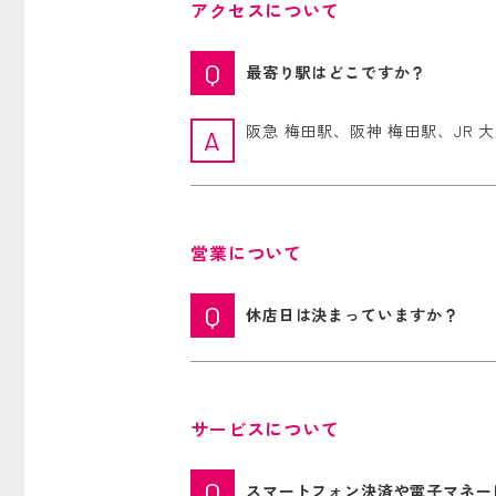
アクセスについて
最寄り駅はどこですか？
阪急 梅田駅、阪神 梅田駅、JR
営業について
休店日は決まっていますか？
サービスについて
スマートフォン決済や電子マネー