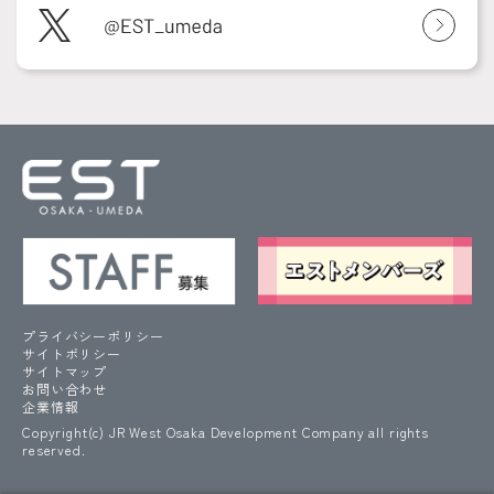
プライバシーポリシー
サイトポリシー
サイトマップ
お問い合わせ
企業情報
Copyright(c) JR West Osaka Development Company all rights
reserved.