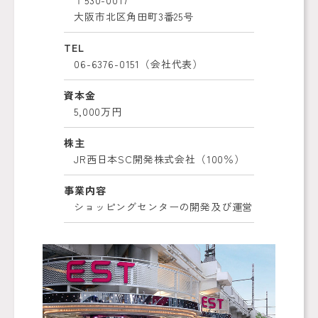
〒530-0017
大阪市北区角田町3番25号
TEL
06-6376-0151（会社代表）
資本金
5,000万円
株主
JR西日本SC開発株式会社（100％）
事業内容
ショッピングセンターの開発及び運営