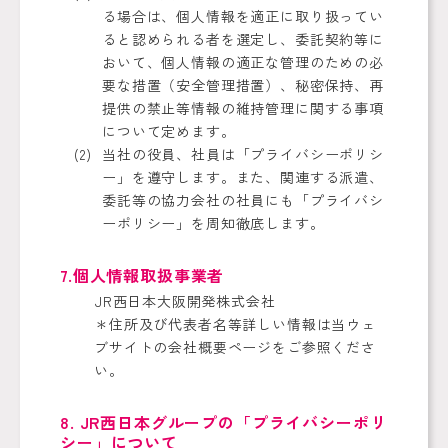
る場合は、個人情報を適正に取り扱ってい
ると認められる者を選定し、委託契約等に
おいて、個人情報の適正な管理のための必
要な措置（安全管理措置）、秘密保持、再
提供の禁止等情報の維持管理に関する事項
について定めます。
当社の役員、社員は「プライバシーポリシ
ー」を遵守します。また、関連する派遣、
委託等の協力会社の社員にも「プライバシ
ーポリシー」を周知徹底します。
7.個人情報取扱事業者
JR西日本大阪開発株式会社
＊住所及び代表者名等詳しい情報は当ウェ
ブサイトの会社概要ページをご参照くださ
い。
8. JR西日本グループの「プライバシーポリ
シー」について