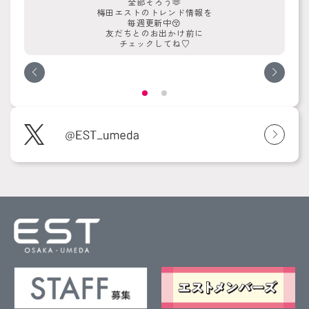
全部そろう🫶
梅田エストのトレンド情報を
毎週更新中😚
友だちとのお出かけ前に
チェックしてね♡