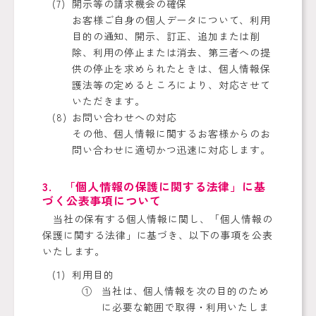
開示等の請求機会の確保
お客様ご自身の個人データについて、利用
目的の通知、開示、訂正、追加または削
除、利用の停止または消去、第三者への提
供の停止を求められたときは、個人情報保
護法等の定めるところにより、対応させて
いただきます。
お問い合わせへの対応
その他、個人情報に関するお客様からのお
問い合わせに適切かつ迅速に対応します。
3. 「個人情報の保護に関する法律」に基
づく公表事項について
当社の保有する個人情報に関し、「個人情報の
保護に関する法律」に基づき、以下の事項を公表
いたします。
利用目的
当社は、個人情報を次の目的のため
に必要な範囲で取得・利用いたしま