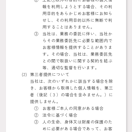
報を利用しようとする場合、その利
用目的をあらかじめお客様にお知ら
せし、その利用目的以外に無断で利
用することはありません。
当社は、業務の委託に伴い、当社か
らその業務委託先に必要な範囲内で
お客様情報を提供することがありま
す。その場合、当社は、業務委託先
との間で取扱いに関する契約を結ぶ
等、適切な監督を行います。
第三者提供について
当社は、次のいずれかに該当する場合を除
き、お客様から取得した個人情報を、第三
者（後記（３）の場合を含みません。）に
提供しません。
お客様ご本人の同意がある場合
法令に基づく場合
人の生命、身体又は財産の保護のた
めに必要がある場合であって、お客