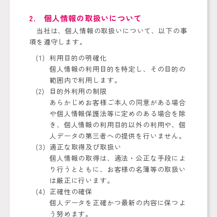
2. 個人情報の取扱いについて
当社は、個人情報の取扱いについて、以下の事
項を遵守します。
利用目的の明確化
個人情報の利用目的を特定し、その目的の
範囲内で利用します。
目的外利用の制限
あらかじめお客様ご本人の同意がある場合
や個人情報保護法等に定めのある場合を除
き、個人情報の利用目的以外の利用や、個
人データの第三者への提供を行いません。
適正な取得及び取扱い
個人情報の取得は、適法・公正な手段によ
り行うとともに、お客様の名簿等の取扱い
は厳正に行います。
正確性の確保
個人データを正確かつ最新の内容に保つよ
う努めます。