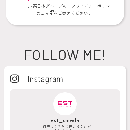
JR西日本グループの「プライバシーポリシ
ー」は
こちら
をご参照ください。
FOLLOW ME!
est_umeda
「何着よう？どこ行こう？」が