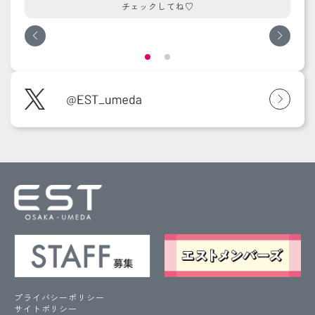
チェックしてね♡
プライバシーポリシー
サイトポリシー