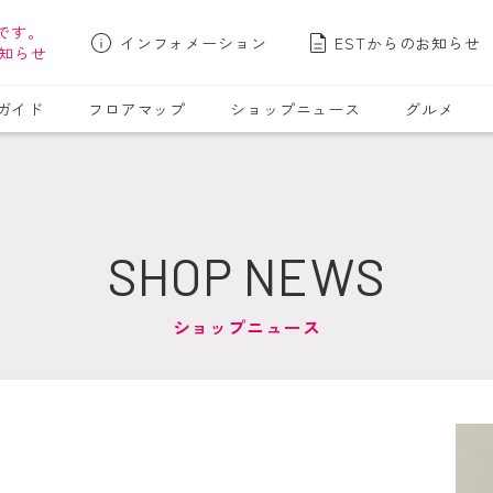
です。
インフォメーション
ESTからのお知らせ
知らせ
ガイド
フロアマップ
ショップニュース
グルメ
SHOP NEWS
ショップニュース