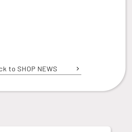
ck to SHOP NEWS