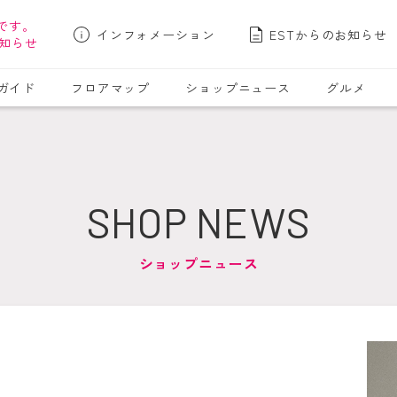
です。
インフォメーション
ESTからのお知らせ
知らせ
ガイド
フロアマップ
ショップニュース
グルメ
SHOP NEWS
ショップニュース