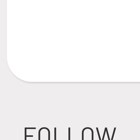
FOLLOW