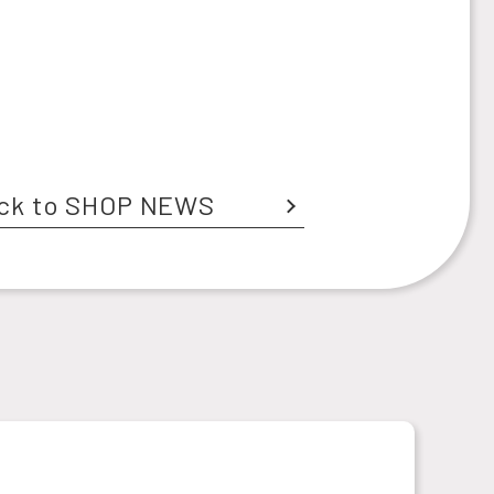
ck to SHOP NEWS