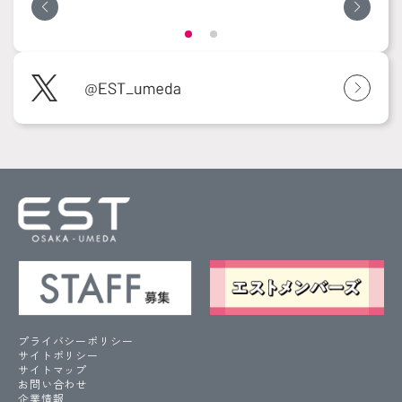
プライバシーポリシー
サイトポリシー
サイトマップ
お問い合わせ
企業情報