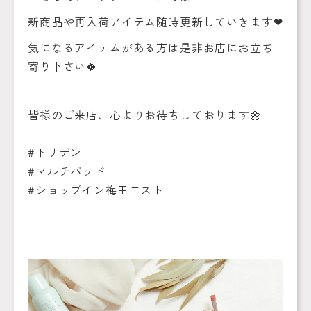
新商品や再入荷アイテム随時更新していきます❤︎
気になるアイテムがある方は是非お店にお立ち
寄り下さい🍀
皆様のご来店、心よりお待ちしております🌼
#トリデン
#マルチパッド
#ショップイン梅田エスト