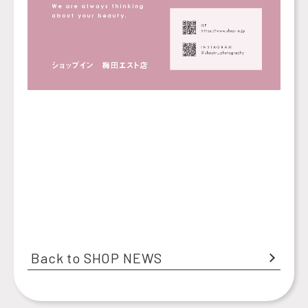
Back to SHOP NEWS