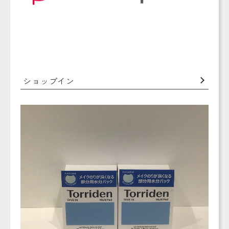
ショップイン