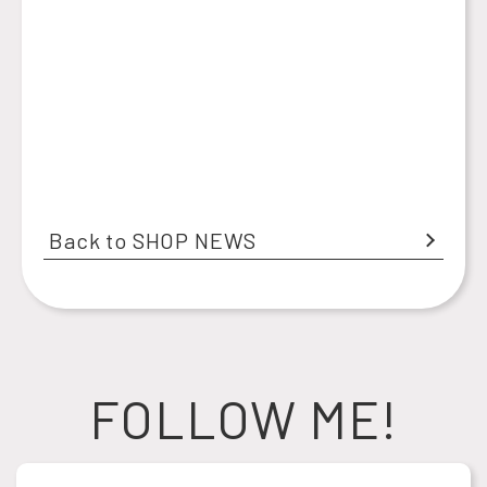
Back to SHOP NEWS
FOLLOW ME!