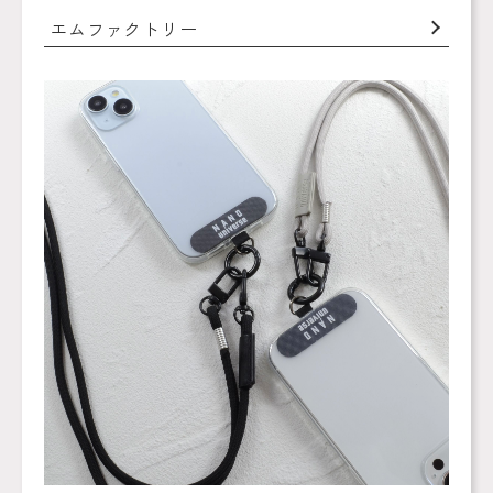
エムファクトリー