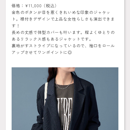
価格：¥11,000（税込）
金色のボタンが目を惹くきれいめな印象のジャケッ
ト。襟付きデザインで上品な女性らしさも演出できま
す！
長めの丈感で体型カバーも叶います。程よくゆとりの
あるリラックス感もあるジャケットです。
裏地がすストライプになっているので、袖口をロール
アップさせてワンポイントに◎