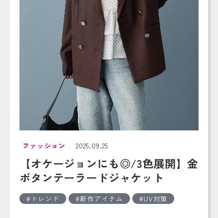
ファッション
2025.09.25
【オケージョンにも◎/3色展開】金
ボタンテーラードジャケット
トレンド
新作アイテム
UV対策