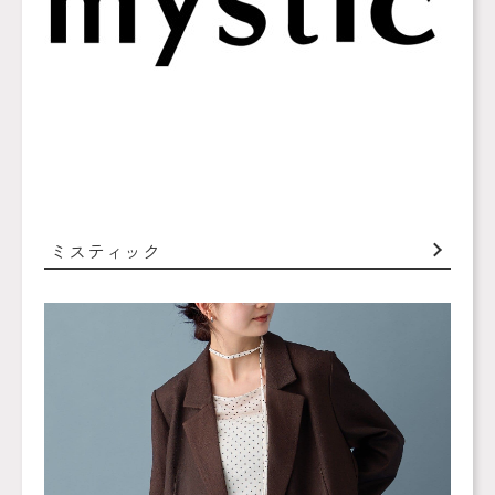
ミスティック