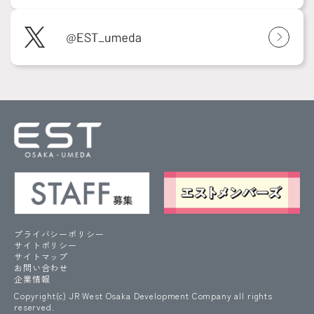
プライバシーポリシー
サイトポリシー
サイトマップ
お問い合わせ
企業情報
Copyright(c) JR West Osaka Development Company all rights
reserved.