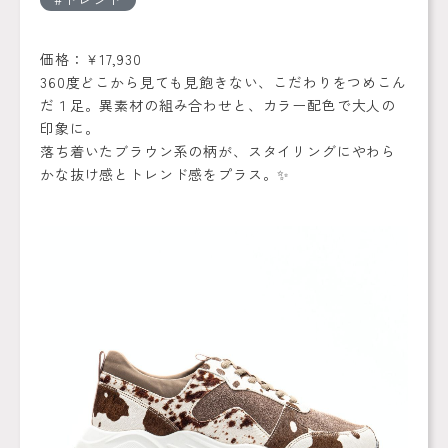
価格：￥17,930
360度どこから見ても見飽きない、こだわりをつめこん
だ１足。異素材の組み合わせと、カラー配色で大人の
印象に。
落ち着いたブラウン系の柄が、スタイリングにやわら
かな抜け感とトレンド感をプラス。✨