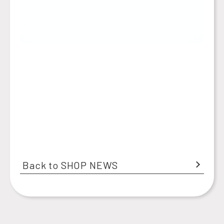
Back to SHOP NEWS