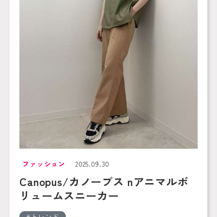
ファッション
2025.09.30
Canopus/カノープス nアニマルボ
リュームスニーカー
トレンド