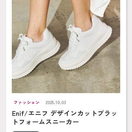
ファッション
2025.10.03
Enif/エニフ デザインカットプラッ
トフォームスニーカー