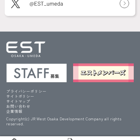
プライバシーポリシー
サイトポリシー
サイトマップ
お問い合わせ
企業情報
Copyright(c) JR West Osaka Development Company all rights
reserved.