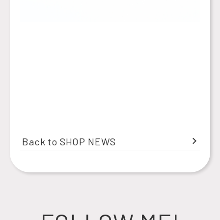
Back to SHOP NEWS