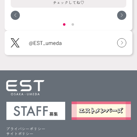
チェックしてね♡
プライバシーポリシー
サイトポリシー