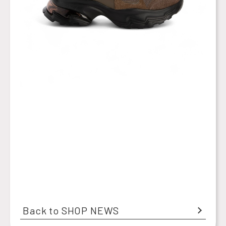
Back to SHOP NEWS