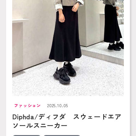
ファッション
2025.10.05
Diphda/ディフダ スウェードエア
ソールスニーカー