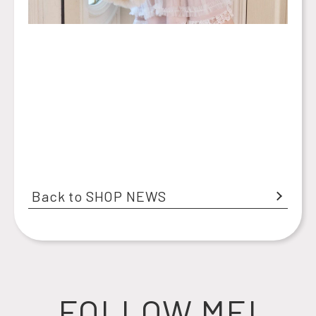
Back to SHOP NEWS
FOLLOW ME!