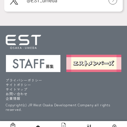
プライバシーポリシー
サイトポリシー
サイトマップ
お問い合わせ
企業情報
Copyright(c) JR West Osaka Development Company all rights
reserved.