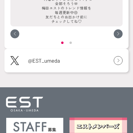
全部そろう🫶
梅田エストのトレンド情報を
毎週更新中😚
友だちとのお出かけ前に
チェックしてね♡