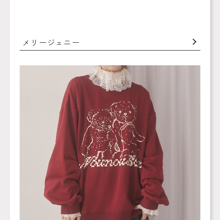
メリージェニー