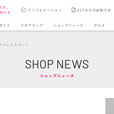
です。
インフォメーション
ESTからのお知らせ
知らせ
ガイド
フロアマップ
ショップニュース
グルメ
ックフレアスカート
SHOP NEWS
ショップニュース