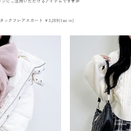
ンにご活用いただけるアイテムです💐💭
タックフレアスカート ¥3,289(tax in)