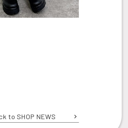
ck to SHOP NEWS