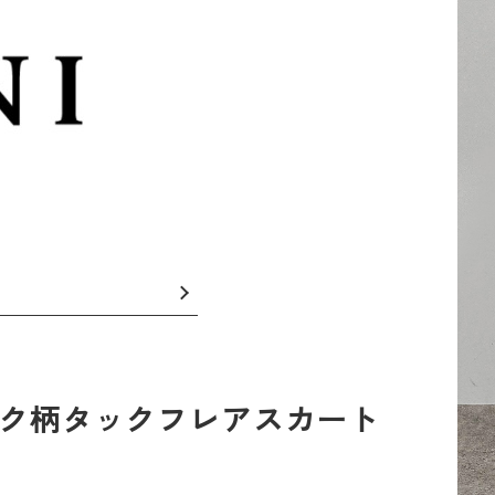
ェック柄タックフレアスカート