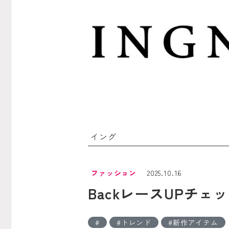
イング
ファッション
2025.10.16
BackレースUPチ
トレンド
新作アイテム