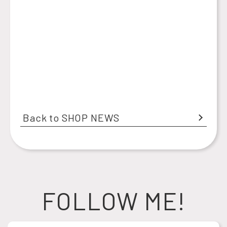
Back to SHOP NEWS
FOLLOW ME!