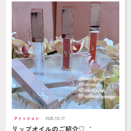
ファッション
2025.10.17
リップオイルのご紹介♡ ˎˊ