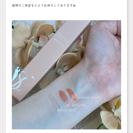
皆様のご来店を心よりお待ちしております💫