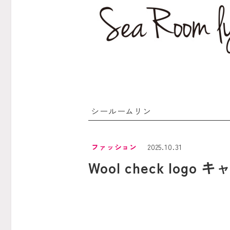
シールームリン
ファッション
2025.10.31
Wool check logo 