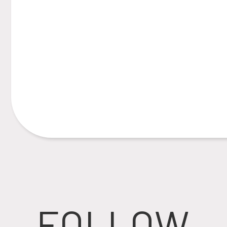
FOLLOW