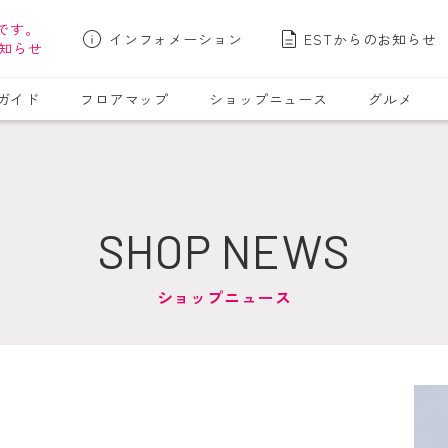
です。
インフォメーション
ESTからのお知らせ
知らせ
ガイド
フロアマップ
ショップニュース
グルメ
SHOP NEWS
ショップニュース