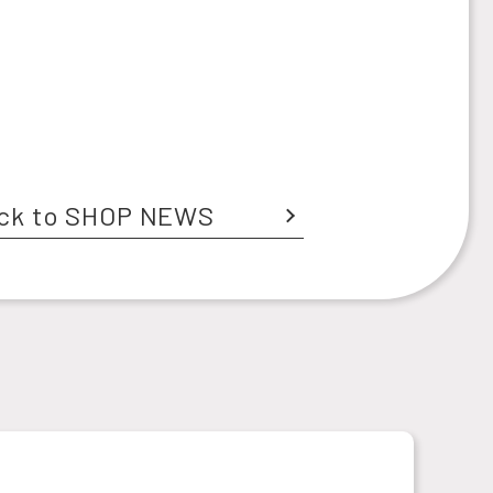
ck to SHOP NEWS