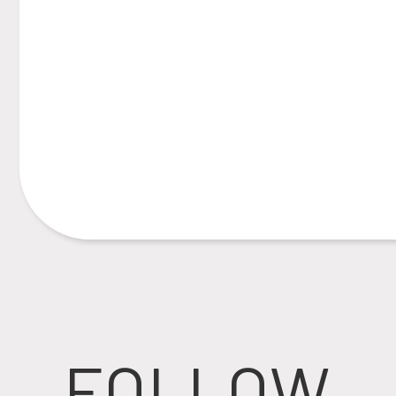
FOLLOW