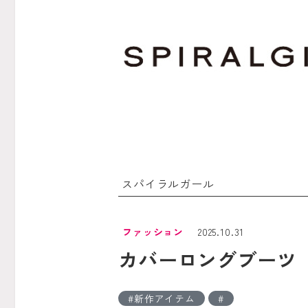
スパイラルガール
ファッション
2025.10.31
カバーロングブーツ
新作アイテム