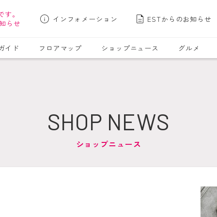
です。
インフォメーション
ESTからのお知らせ
知らせ
ガイド
フロアマップ
ショップニュース
グルメ
SHOP NEWS
ショップニュース