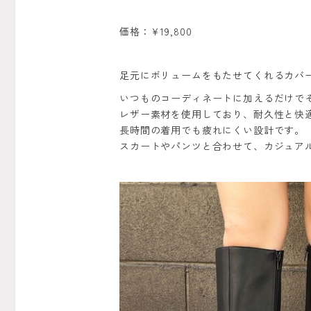
価格：¥19,800
足元にボリュームをもたせてくれるカバ
いつものコーディネートに加えるだけで
レザー素材を使用しており、耐久性と快
長時間の着用でも疲れにくい設計です。
スカートやパンツと合わせて、カジュア