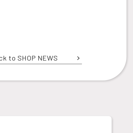
ck to SHOP NEWS