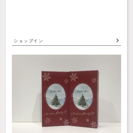
ショップイン