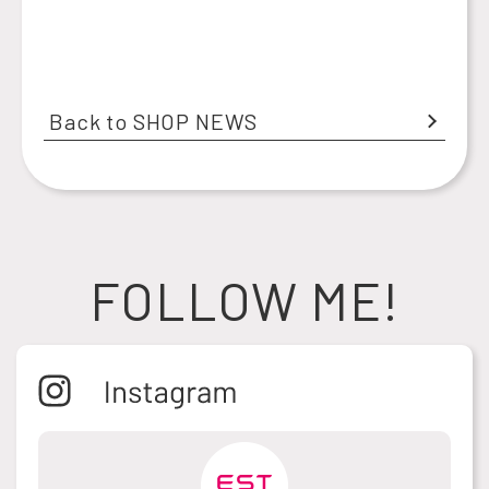
Back to SHOP NEWS
FOLLOW ME!