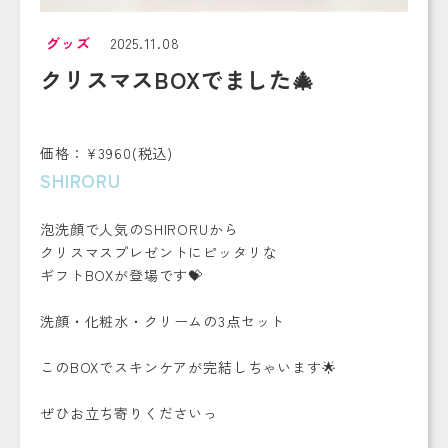
グッズ
2025.11.08
クリスマスBOXでました🎄
価格：¥3960(税込)
SHIRORU
泡洗顔で人気のSHIRORUから
クリスマスプレゼントにピッタリな
ギフトBOXが登場です💝
洗顔・化粧水・クリームの3点セット
このBOXでスキンケアが完結しちゃいます🌟
ぜひお立ち寄りくださいっ