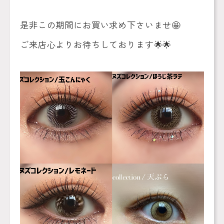
是非この期間にお買い求め下さいませ
🤩
ご来店心よりお待ちしております
🌟🌟