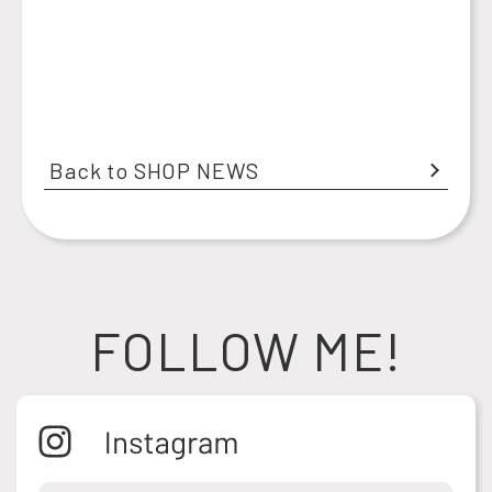
Back to SHOP NEWS
FOLLOW ME!