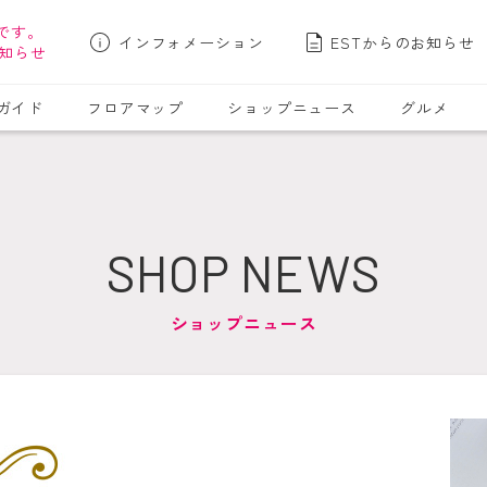
です。
インフォメーション
ESTからのお知らせ
知らせ
ガイド
フロアマップ
ショップニュース
グルメ
SHOP NEWS
ショップニュース