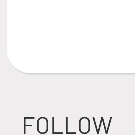
FOLLOW