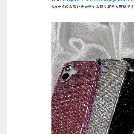
DMからのお問い合わせやお取り置きも可能です