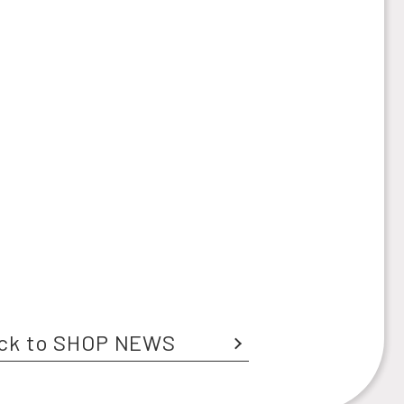
ck to SHOP NEWS