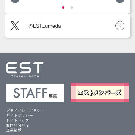
プライバシーポリシー
サイトポリシー
サイトマップ
お問い合わせ
企業情報