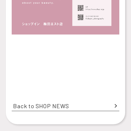
Back to SHOP NEWS