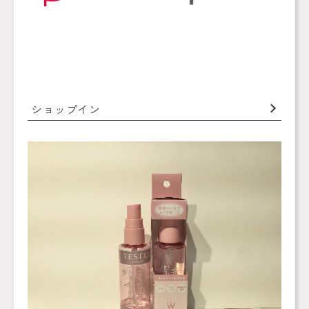
ショップイン