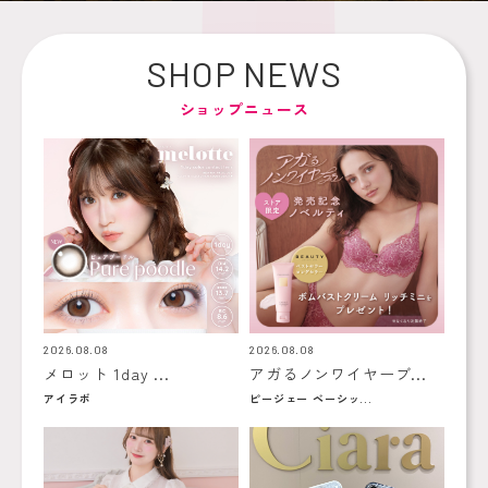
SHOP NEWS
ショップニュース
2026.08.08
2026.08.08
メロット 1day ...
アガるノンワイヤーブ...
アイラボ
ピージェー ベーシッ...