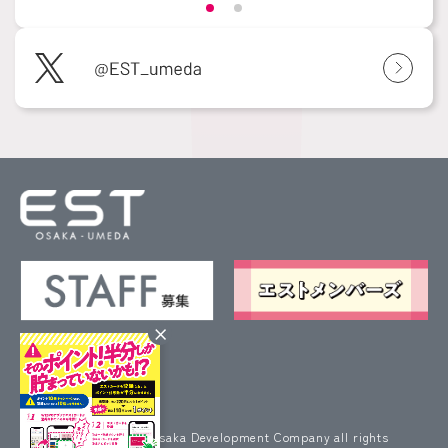
×
プライバシーポリシー
サイトポリシー
サイトマップ
お問い合わせ
企業情報
Copyright(c) JR West Osaka Development Company all rights