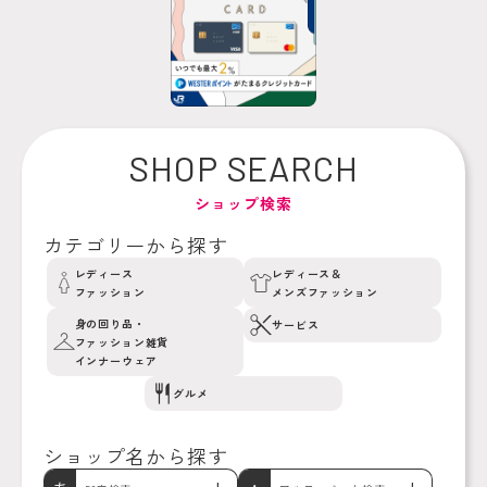
SHOP SEARCH
ショップ検索
カテゴリーから探す
レディース
レディース＆
ファッション
メンズファッション
身の回り品・
サービス
ファッション雑貨
インナーウェア
グルメ
ショップ名から探す