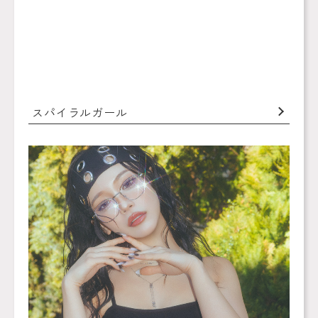
スパイラルガール