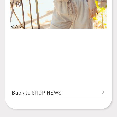
Back to SHOP NEWS