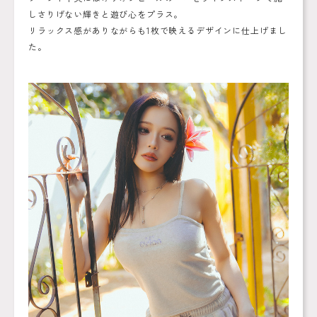
しさりげない輝きと遊び心をプラス。
リラックス感がありながらも1枚で映えるデザインに仕上げまし
た。