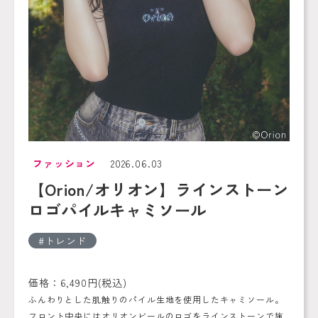
ファッション
2026.06.03
【Orion/オリオン】ラインストーン
ロゴパイルキャミソール
トレンド
価格：6,490円(税込)
ふんわりとした肌触りのパイル生地を使用したキャミソール。
フロント中央にはオリオンビールのロゴをラインストーンで施