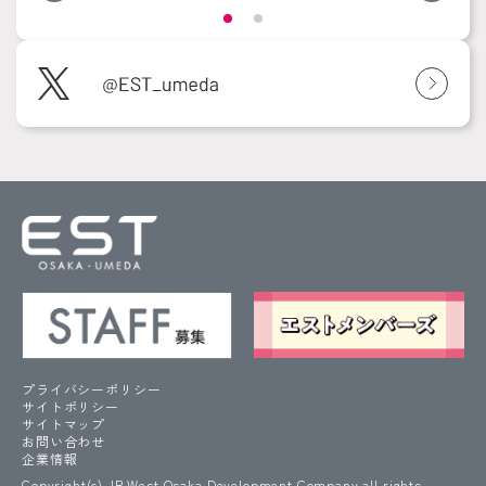
プライバシーポリシー
サイトポリシー
サイトマップ
お問い合わせ
企業情報
Copyright(c) JR West Osaka Development Company all rights