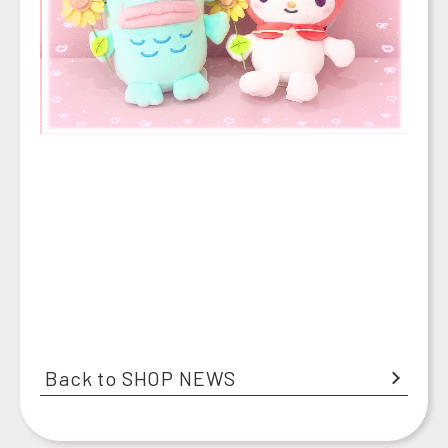
Back to SHOP NEWS