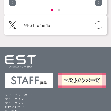
プライバシーポリシー
サイトポリシー
サイトマップ
お問い合わせ
企業情報