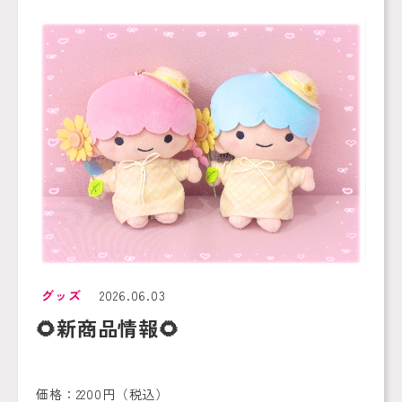
グッズ
2026.06.03
🌻新商品情報🌻
価格：2200円（税込）