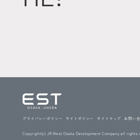
プライバシーポリシー
サイトポリシー
サイトマップ
お問い
Copyright(c) JR West Osaka Development Company all rights 