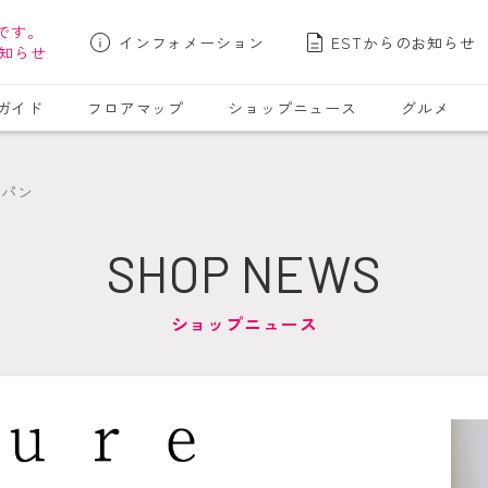
です。
インフォメーション
ESTからのお知らせ
知らせ
ガイド
フロアマップ
ショップニュース
グルメ
カパン
SHOP NEWS
ショップニュース