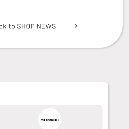
ck to SHOP NEWS