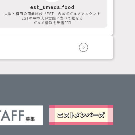
est_umeda.food
大阪・梅田の商業施設「EST」の公式グルメアカウント
ESTの中の人が実際に食べて推せる
グルメ情報を発信💁‍♀️✨