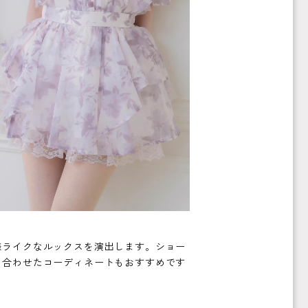
様ライクなルックスを演出します。ショー
と合わせたコーディネートもおすすめです