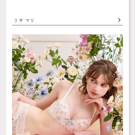
リサ マリ