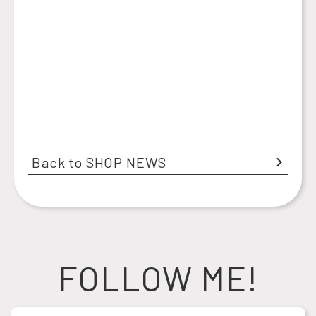
Back to SHOP NEWS
FOLLOW ME!