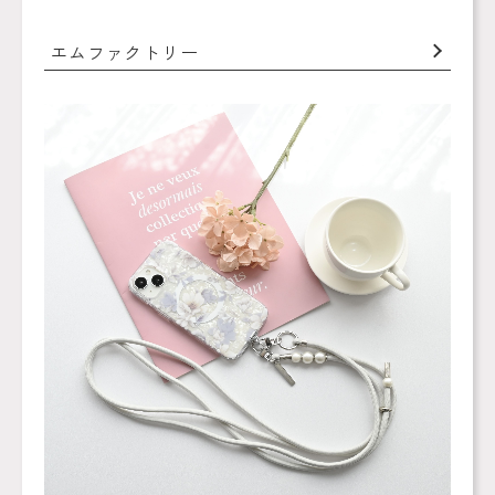
エムファクトリー