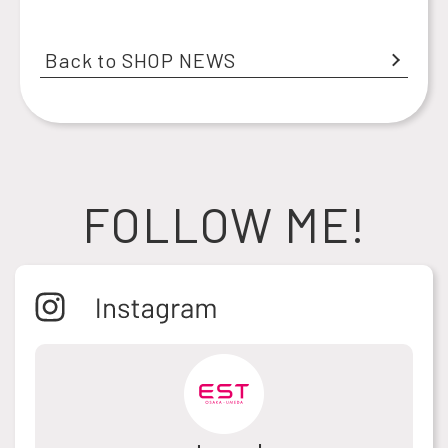
Back to SHOP NEWS
FOLLOW ME!