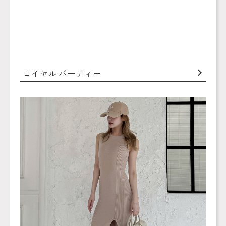
ロイヤル パーティー