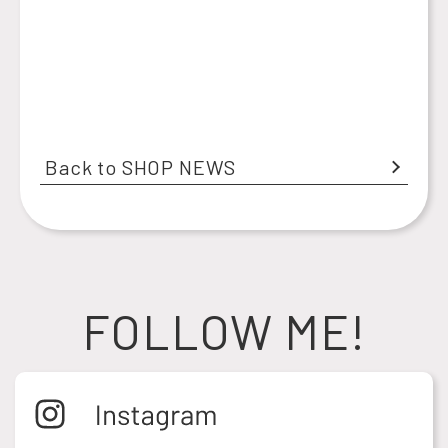
Back to SHOP NEWS
FOLLOW ME!