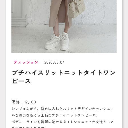
ファッション
2026.07.07
プチハイスリットニットタイトワン
ピース
価格：12,100
シンプルながら、深めに入れたスリットデザインがセンシュア
ルな魅力を高める上品なプチハイニットワンピース。
ボディーラインを綺麗に魅せるタイトシルエットが女性らしさ