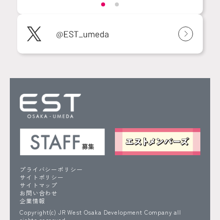
プライバシーポリシー
サイトポリシー
サイトマップ
お問い合わせ
企業情報
Copyright(c) JR West Osaka Development Company all
rights reserved.