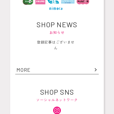
SHOP NEWS
お知らせ
登録記事はございませ
ん
MORE
SHOP SNS
ソーシャルネットワーク