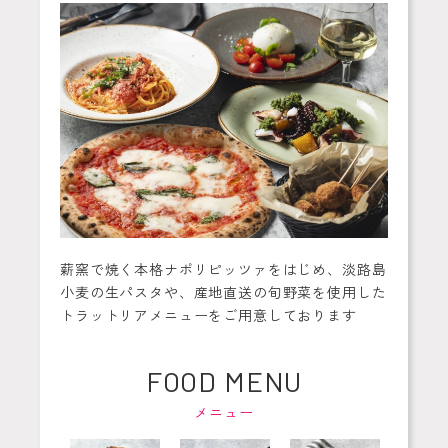
薪窯で焼く本格ナポリピッツァをはじめ、淡路島
小麦の生パスタや、産地直送の旬野菜を使用した
トラットリアメニューをご用意しております
FOOD MENU
メニュー