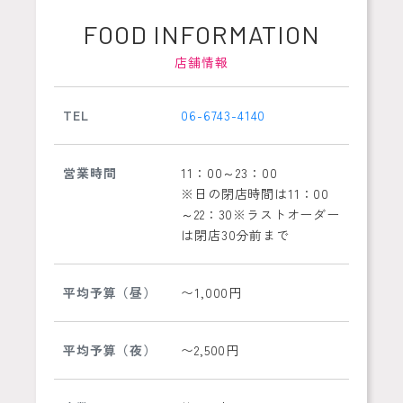
FOOD INFORMATION
店舗情報
TEL
06-6743-4140
営業時間
11：00～23：00
※日の閉店時間は11：00
～22：30※ラストオーダー
は閉店30分前まで
平均予算（昼）
〜1,000円
平均予算（夜）
〜2,500円