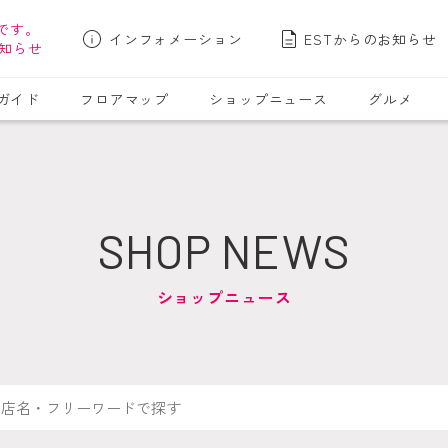
です。
インフォメーション
ESTからのお知らせ
知らせ
ガイド
フロアマップ
ショップニュース
グルメ
SHOP NEWS
ショップニュース