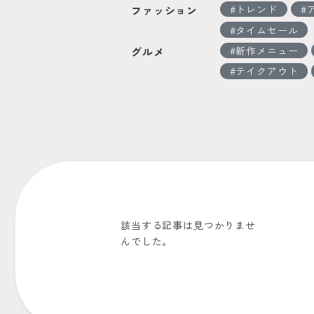
トレンド
ファッション
タイムセール
新作メニュー
グルメ
テイクアウト
該当する記事は見つかりませ
んでした。