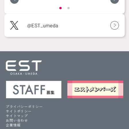
プライバシーポリシー
サイトポリシー
サイトマップ
お問い合わせ
企業情報