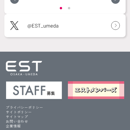
プライバシーポリシー
サイトポリシー
サイトマップ
お問い合わせ
企業情報